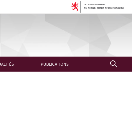
ALITÉS
PUBLICATIONS