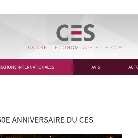
RATIONS INTERNATIONALES
AVIS
ACTU
0E ANNIVERSAIRE DU CES