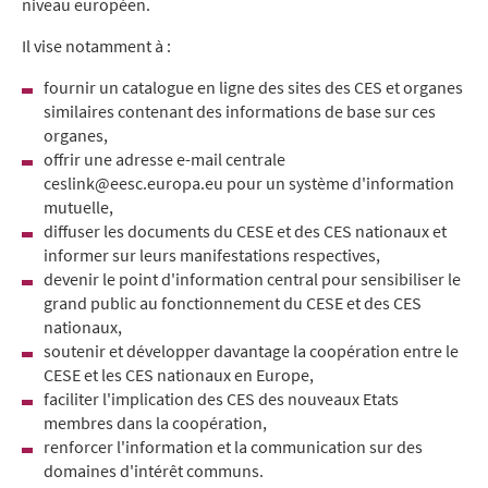
niveau européen.
Il vise notamment à :
fournir un catalogue en ligne des sites des CES et organes
similaires contenant des informations de base sur ces
organes,
offrir une adresse e-mail centrale
ceslink@eesc.europa.eu pour un système d'information
mutuelle,
diffuser les documents du CESE et des CES nationaux et
informer sur leurs manifestations respectives,
devenir le point d'information central pour sensibiliser le
grand public au fonctionnement du CESE et des CES
nationaux,
soutenir et développer davantage la coopération entre le
CESE et les CES nationaux en Europe,
faciliter l'implication des CES des nouveaux Etats
membres dans la coopération,
renforcer l'information et la communication sur des
domaines d'intérêt communs.