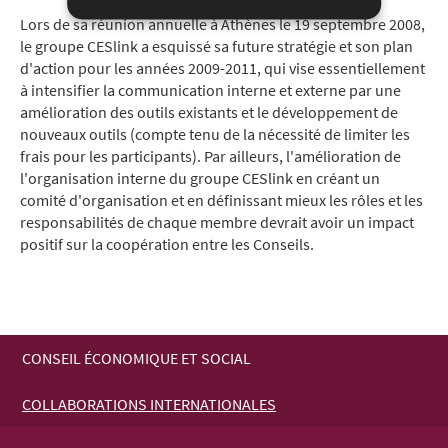
Lors de sa réunion annuelle à Athènes le 19 septembre 2008,
le groupe CESlink a esquissé sa future stratégie et son plan
d'action pour les années 2009-2011, qui vise essentiellement
à intensifier la communication interne et externe par une
amélioration des outils existants et le développement de
nouveaux outils (compte tenu de la nécessité de limiter les
frais pour les participants). Par ailleurs, l'amélioration de
l'organisation interne du groupe CESlink en créant un
comité d'organisation et en définissant mieux les rôles et les
responsabilités de chaque membre devrait avoir un impact
positif sur la coopération entre les Conseils.
CONSEIL ÉCONOMIQUE ET SOCIAL
MENU
COLLABORATIONS INTERNATIONALES
DE