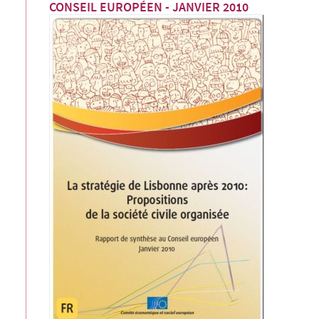
CONSEIL EUROPÉEN - JANVIER 2010