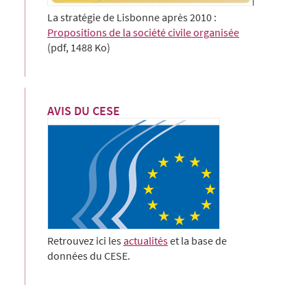
La stratégie de Lisbonne après 2010 :
Propositions de la société civile organisée
(pdf, 1488 Ko)
AVIS DU CESE
Retrouvez ici les
actualités
et la base de
données du CESE.