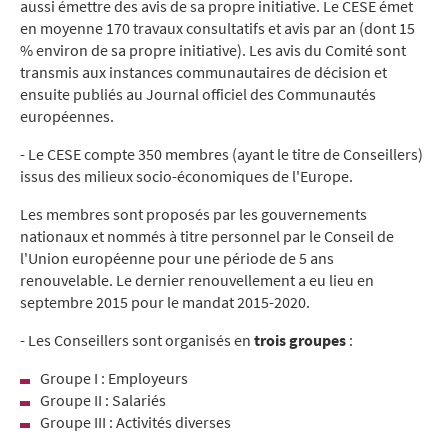
aussi émettre des avis de sa propre initiative. Le CESE émet
en moyenne 170 travaux consultatifs et avis par an (dont 15
% environ de sa propre initiative). Les avis du Comité sont
transmis aux instances communautaires de décision et
ensuite publiés au Journal officiel des Communautés
européennes.
- Le CESE compte 350 membres (ayant le titre de Conseillers)
issus des milieux socio-économiques de l'Europe.
Les membres sont proposés par les gouvernements
nationaux et nommés à titre personnel par le Conseil de
l'Union européenne pour une période de 5 ans
renouvelable. Le dernier renouvellement a eu lieu en
septembre 2015 pour le mandat 2015-2020.
- Les Conseillers sont organisés en
trois groupes
:
Groupe I : Employeurs
Groupe II : Salariés
Groupe III : Activités diverses