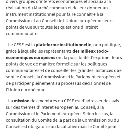
divers groupes d'intérêts économiques et sociaux à la
réalisation du Marché commun et de leur donner un
instrument institutionnel pour faire connaître à la
Commission et au Conseil de l'Union européenne leurs
points de vue sur toutes les questions d'intérêt
communautaire.
- Le CESE est la
plateforme institutionnelle
, non politique,
grâce à laquelle les représentants
des milieux socio-
économiques européens
ont la possibilité d'exprimer leurs
points de vue de manière formelle sur les politiques
communautaires et de conseiller les grandes instances que
sont le Conseil, la Commission et le Parlement européen et
de participer pleinement au processus décisionnel de
l'Union européenne.
- La
mission
des membres du CESE est d'adresser des avis
sur des thèmes d'intérêt européen au Conseil, à la
Commission et le Parlement européen. Selon les cas, la
consultation du Comité de la part de la Commission ou du
Conseil est obligatoire ou facultative mais le Comité peut