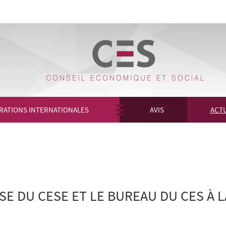
RATIONS INTERNATIONALES
AVIS
ACTU
 DU CESE ET LE BUREAU DU CES À LA