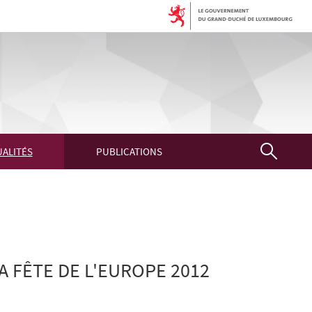
ALITÉS
PUBLICATIONS
 FÊTE DE L'EUROPE 2012