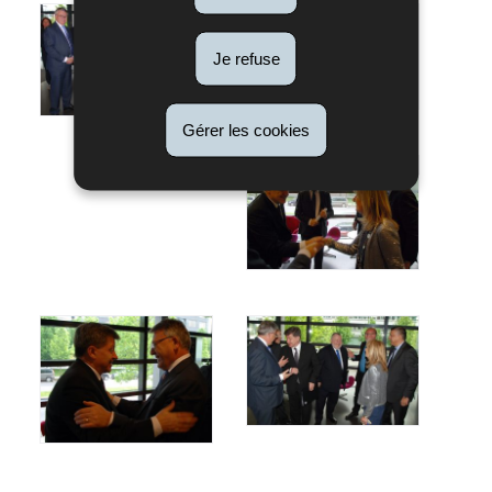
Je refuse
Gérer les cookies