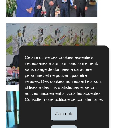
Ce site utilise des cookies essentiels
nécessaires à son bon fonctionnement,
sans usage de données à caractère
personnel, et ne pouvant pas être
refusés. Des cookies non essentiels sont
utilisés à des fins statistiques et seront
activés uniquement si vous les acceptez.
Consulter notre
politique de confidentialité
.
J'accepte