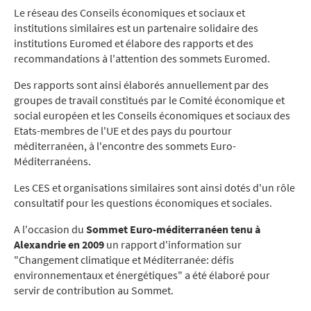
Le réseau des Conseils économiques et sociaux et
institutions similaires est un partenaire solidaire des
institutions Euromed et élabore des rapports et des
recommandations à l'attention des sommets Euromed.
Des rapports sont ainsi élaborés annuellement par des
groupes de travail constitués par le Comité économique et
social européen et les Conseils économiques et sociaux des
Etats-membres de l'UE et des pays du pourtour
méditerranéen, à l'encontre des sommets Euro-
Méditerranéens.
Les CES et organisations similaires sont ainsi dotés d'un rôle
consultatif pour les questions économiques et sociales.
A l'occasion du
Sommet Euro-méditerranéen tenu à
Alexandrie en 2009
un rapport d'information sur
"Changement climatique et Méditerranée: défis
environnementaux et énergétiques" a été élaboré pour
servir de contribution au Sommet.