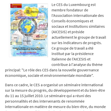
Le CES du Luxembourg est
membre fondateur de
l'
Association internationale des
Conseils économiques et
sociaux et Institutions similaires
(AICESIS) et préside
actuellement le groupe de travail
sur les indicateurs de progrès.
Ce groupe de travail a été
institué par la présidence
italienne de l'AICESIS et
contribue à l'analyse du thème
principal: "Le rôle des CES dans la nouvelle gouvernance
économique, sociale et environnementale mondiale".
Dans ce cadre, le CES a organisé un séminaire international
sur la mesure du progrès, du développement et du bien-être
du 11 au 15 juillet 2010. Le séminaire qui a réuni des
personnalités et des intervenants de renommée
internationale en matière de mesure du bien-être, du monde