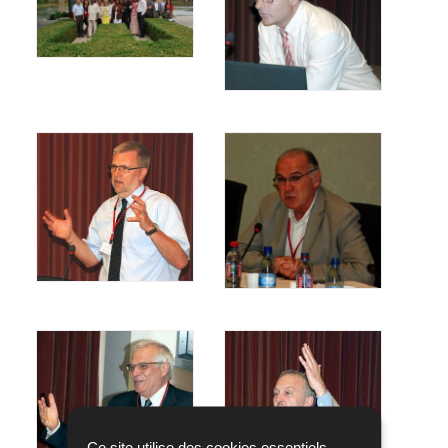
Ce site utilise des cookies essentiels