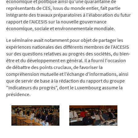
économique et politique ainsi qu'une quarantaine de
représentants de CES, issus du monde entier, fait partie
intégrante des travaux préparatoires à l'élaboration du futur
rapport de l'AICESIS sur
la nouvelle gouvernance
économique, sociale et environnementale mondiale.
Le séminaire avait notamment pour objet de partager les
expériences nationales des différents membres de l’AICESIS
sur des questions relatives au progrès des sociétés, du bien-
être et du développement en général. Il a fourni l'occasion
de débattre des points cruciaux, de favoriser la
compréhension mutuelle et l'échange d'informations, ainsi
que de servir de base à la rédaction du rapport du groupe
"Indicateurs du progrès", dont le Luxembourg assume la
présidence.